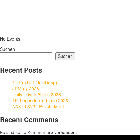
No Events
Suchen
Suchen
Recent Posts
Tief im Hof (JustDeep)
JDMrgy 2026
Daily Driven Abriss 2026
15. Legenden in Lippe 2026
N3XT L3V3L Private Meet
Recent Comments
Es sind keine Kommentare vorhanden.