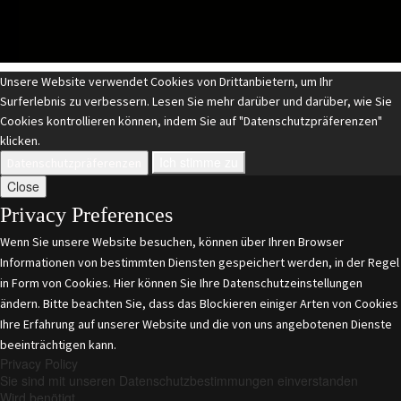
Unsere Website verwendet Cookies von Drittanbietern, um Ihr
Surferlebnis zu verbessern. Lesen Sie mehr darüber und darüber, wie Sie
Cookies kontrollieren können, indem Sie auf "Datenschutzpräferenzen"
klicken.
Ich stimme zu
Datenschutzpräferenzen
Close
Privacy Preferences
Wenn Sie unsere Website besuchen, können über Ihren Browser
Informationen von bestimmten Diensten gespeichert werden, in der Regel
in Form von Cookies. Hier können Sie Ihre Datenschutzeinstellungen
ändern. Bitte beachten Sie, dass das Blockieren einiger Arten von Cookies
Ihre Erfahrung auf unserer Website und die von uns angebotenen Dienste
beeinträchtigen kann.
Privacy Policy
Sie sind mit unseren Datenschutzbestimmungen einverstanden
Wird benötigt