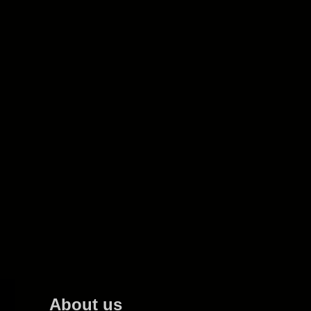
About us