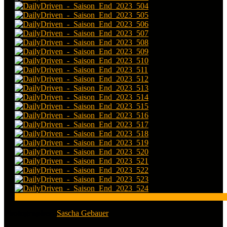
Photographer:
Sascha Gebauer