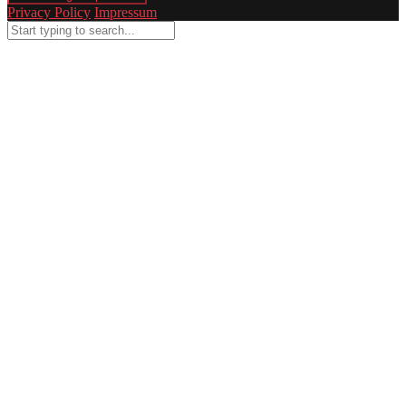
Privacy Policy
Impressum