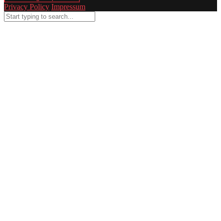
Privacy Policy
Impressum