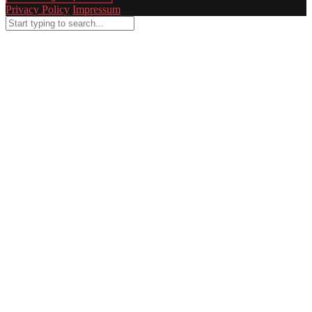
Privacy Policy
Impressum