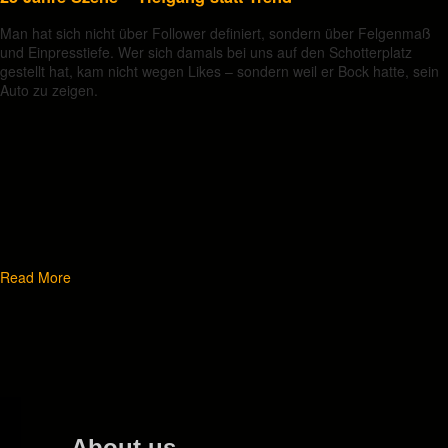
Man hat sich nicht über Follower definiert, sondern über Felgenmaß
und Einpresstiefe. Wer sich damals bei uns auf den Schotterplatz
gestellt hat, kam nicht wegen Likes – sondern weil er Bock hatte, sein
Auto zu zeigen.
Read More
About us