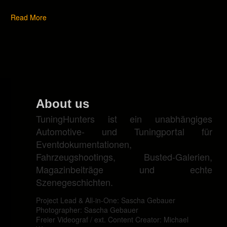
Read More
About us
TuningHunters ist ein unabhängiges
Automotive- und Tuningportal für
Eventdokumentationen,
Fahrzeugshootings, Busted-Galerien,
Magazinbeiträge und echte
Szenegeschichten.
Project Lead & All-in-One: Sascha Gebauer
Photographer: Sascha Gebauer
Freier Videograf / ext. Content Creator: Michael