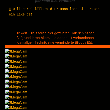
per Filter o.Ä. verboten!
0
likes! Gefällt's dir? Dann lass als erster
ein Like da!
Hinweis: Die älteren hier gezeigten Galerien haben
Aufgrund Ihren Alters und der damit verbundenen
damaligen Technik eine verminderte Bildqualität.