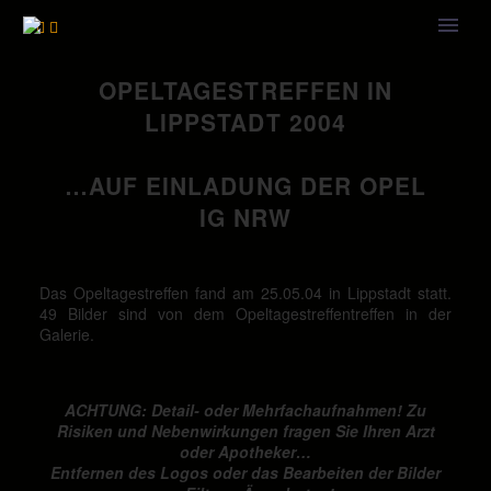



OPELTAGESTREFFEN IN
LIPPSTADT 2004
…AUF EINLADUNG DER OPEL
IG NRW
Das Opeltagestreffen fand am 25.05.04 in Lippstadt statt.
49 Bilder sind von dem Opeltagestreffentreffen in der
Galerie.
ACHTUNG: Detail- oder Mehrfachaufnahmen! Zu
Risiken und Nebenwirkungen fragen Sie Ihren Arzt
oder Apotheker…
Entfernen des Logos oder das Bearbeiten der Bilder