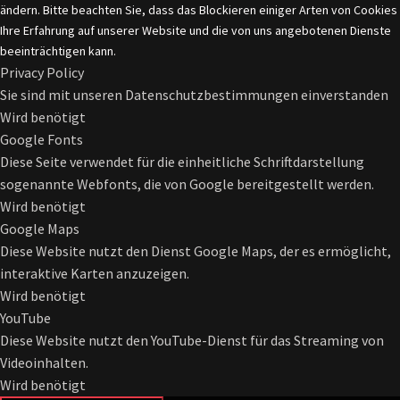
ändern. Bitte beachten Sie, dass das Blockieren einiger Arten von Cookies
Ihre Erfahrung auf unserer Website und die von uns angebotenen Dienste
beeinträchtigen kann.
Privacy Policy
Sie sind mit unseren Datenschutzbestimmungen einverstanden
Wird benötigt
Google Fonts
Diese Seite verwendet für die einheitliche Schriftdarstellung
sogenannte Webfonts, die von Google bereitgestellt werden.
Wird benötigt
Google Maps
Diese Website nutzt den Dienst Google Maps, der es ermöglicht,
interaktive Karten anzuzeigen.
Wird benötigt
YouTube
Diese Website nutzt den YouTube-Dienst für das Streaming von
Videoinhalten.
Wird benötigt