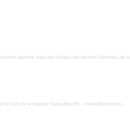
mit einem aktuellen, tragischen Ereignis und mit einer Erkenntnis, die
n für Euch die wichtigsten Tuning-Begriffe – verständlich und mit…