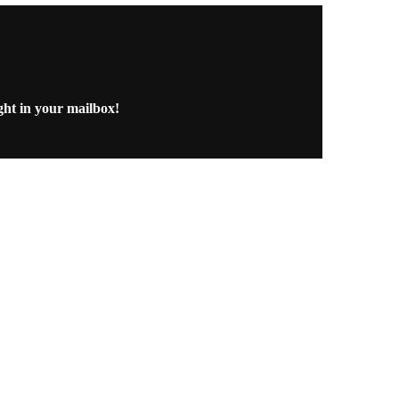
ght in your mailbox!