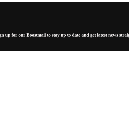
 up for our Boostmail to stay up to date and get latest news strai