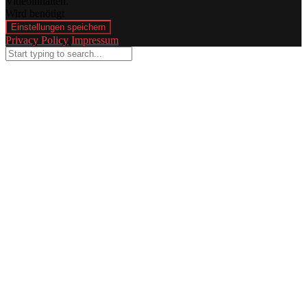
Videoinhalten.
Wird benötigt
Einstellungen speichern
Privacy Policy
Impressum