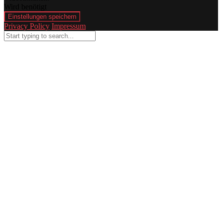
Wird benötigt
Einstellungen speichern
Privacy Policy
Impressum