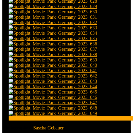
Photographer:
Sascha Gebauer