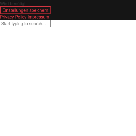
Wird benötigt
Einstellungen speichern
Privacy Policy
Impressum