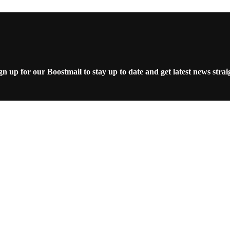
 up for our Boostmail to stay up to date and get latest news strai