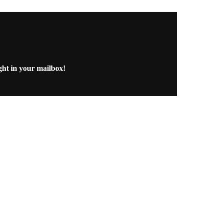
ght in your mailbox!