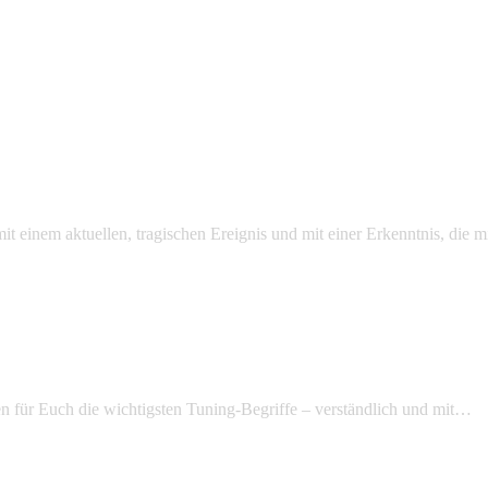
mit einem aktuellen, tragischen Ereignis und mit einer Erkenntnis, die
n für Euch die wichtigsten Tuning-Begriffe – verständlich und mit…