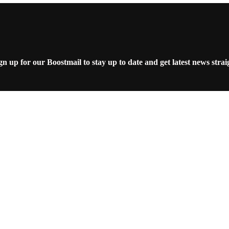
 up for our Boostmail to stay up to date and get latest news strai