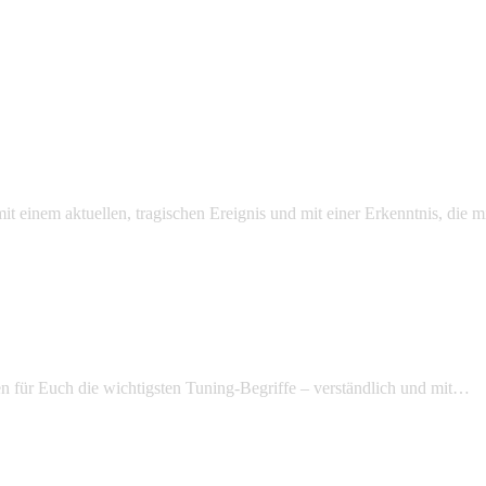
mit einem aktuellen, tragischen Ereignis und mit einer Erkenntnis, die
n für Euch die wichtigsten Tuning-Begriffe – verständlich und mit…