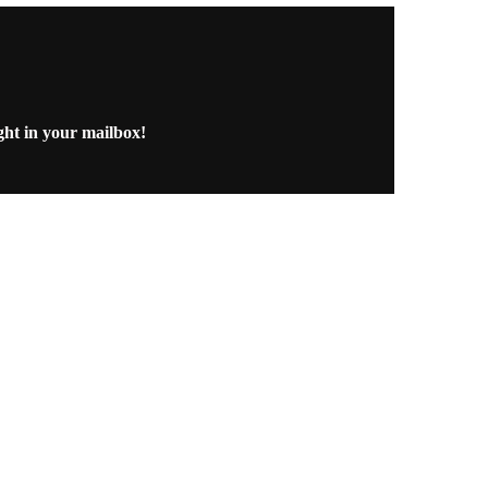
ght in your mailbox!