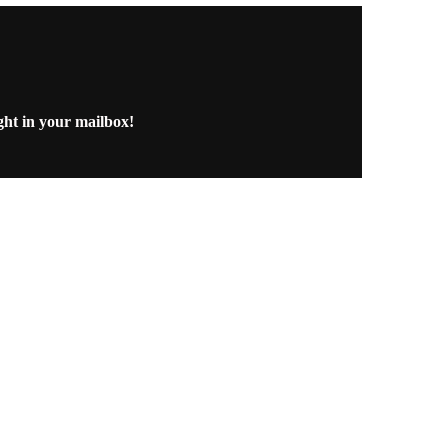
ght in your mailbox!