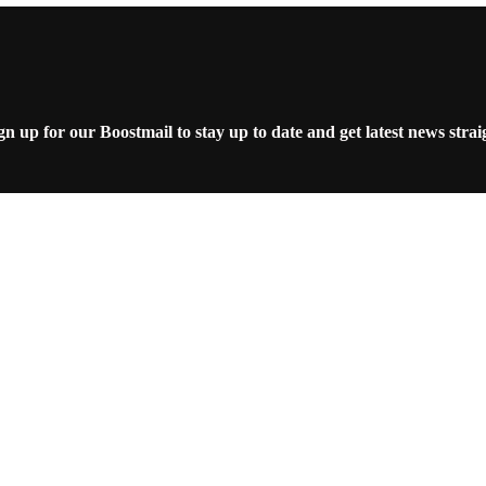
 up for our Boostmail to stay up to date and get latest news strai