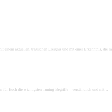
mit einem aktuellen, tragischen Ereignis und mit einer Erkenntnis, die
n für Euch die wichtigsten Tuning-Begriffe – verständlich und mit…