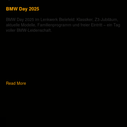
BMW Day 2025
BMW Day 2025 im Lenkwerk Bielefeld: Klassiker, Z3-Jubiläum,
aktuelle Modelle, Familienprogramm und freier Eintritt – ein Tag
voller BMW-Leidenschaft.
Read More