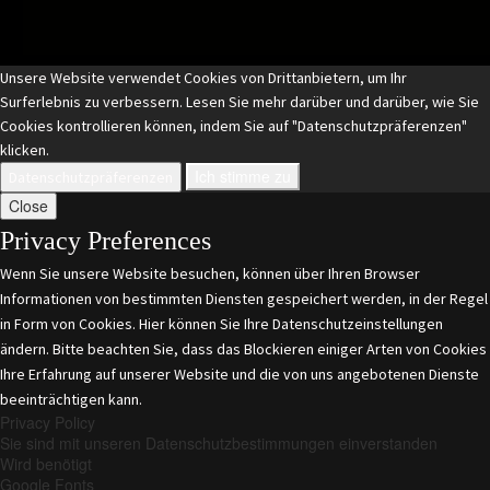
Unsere Website verwendet Cookies von Drittanbietern, um Ihr
Surferlebnis zu verbessern. Lesen Sie mehr darüber und darüber, wie Sie
Cookies kontrollieren können, indem Sie auf "Datenschutzpräferenzen"
klicken.
Ich stimme zu
Datenschutzpräferenzen
Close
Privacy Preferences
Wenn Sie unsere Website besuchen, können über Ihren Browser
Informationen von bestimmten Diensten gespeichert werden, in der Regel
in Form von Cookies. Hier können Sie Ihre Datenschutzeinstellungen
ändern. Bitte beachten Sie, dass das Blockieren einiger Arten von Cookies
Ihre Erfahrung auf unserer Website und die von uns angebotenen Dienste
beeinträchtigen kann.
Privacy Policy
Sie sind mit unseren Datenschutzbestimmungen einverstanden
Wird benötigt
Google Fonts