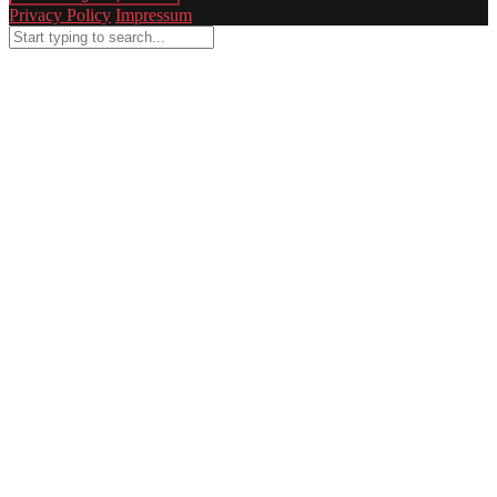
Privacy Policy
Impressum