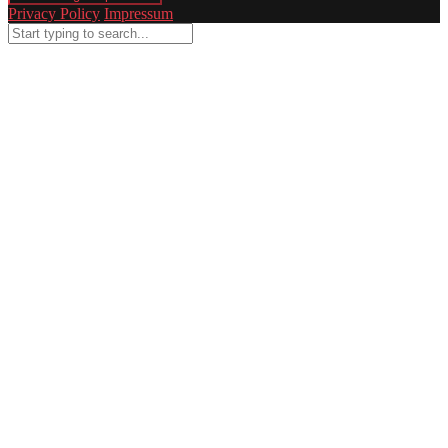
Privacy Policy
Impressum