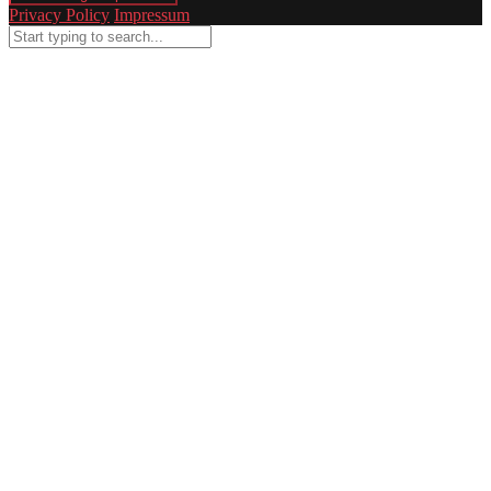
Privacy Policy
Impressum