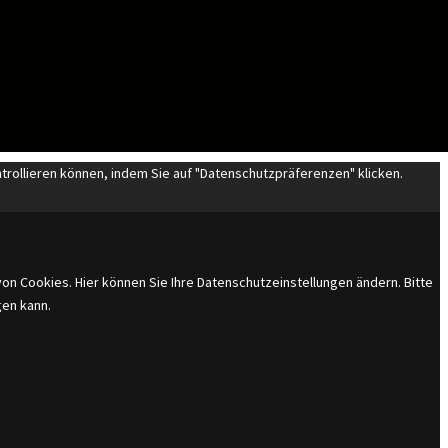
trollieren können, indem Sie auf "Datenschutzpräferenzen" klicken.
n Cookies. Hier können Sie Ihre Datenschutzeinstellungen ändern. Bitte
gen kann.