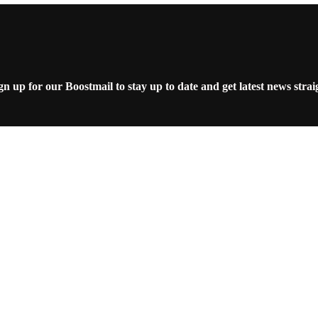
 up for our Boostmail to stay up to date and get latest news strai