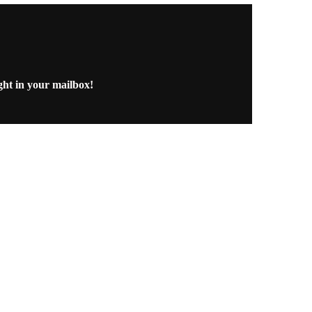
ght in your mailbox!