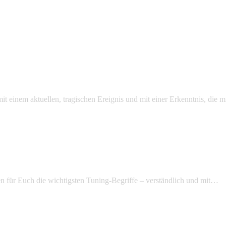
mit einem aktuellen, tragischen Ereignis und mit einer Erkenntnis, die
n für Euch die wichtigsten Tuning-Begriffe – verständlich und mit…