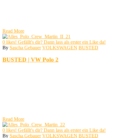
Read More
0
likes! Gefällt's dir? Dann lass als erster ein Like da!
By
Sascha Gebauer
VOLKSWAGEN
BUSTED
BUSTED | VW Polo 2
Read More
0
likes! Gefällt's dir? Dann lass als erster ein Like da!
By
Sascha Gebauer
VOLKSWAGEN
BUSTED