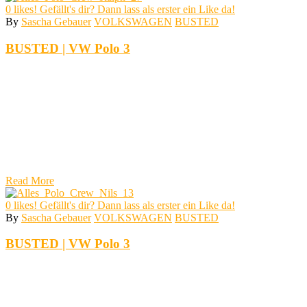
0
likes! Gefällt's dir? Dann lass als erster ein Like da!
By
Sascha Gebauer
VOLKSWAGEN
BUSTED
BUSTED | VW Polo 3
Read More
0
likes! Gefällt's dir? Dann lass als erster ein Like da!
By
Sascha Gebauer
VOLKSWAGEN
BUSTED
BUSTED | VW Polo 3