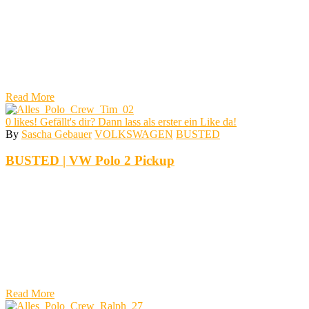
Read More
0
likes! Gefällt's dir? Dann lass als erster ein Like da!
By
Sascha Gebauer
VOLKSWAGEN
BUSTED
BUSTED | VW Polo 2 Pickup
Read More