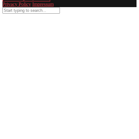
Privacy Policy
Impressum