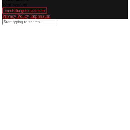
Wird benötigt
Einstellungen speichern
Privacy Policy
Impressum