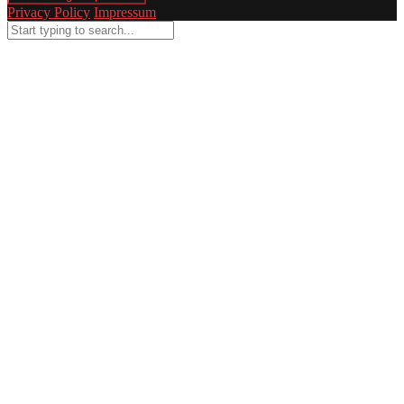
Privacy Policy
Impressum