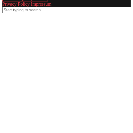
Privacy Policy
Impressum