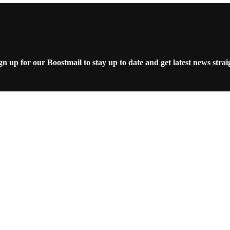
 up for our Boostmail to stay up to date and get latest news strai