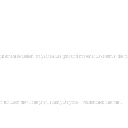
mit einem aktuellen, tragischen Ereignis und mit einer Erkenntnis, die
n für Euch die wichtigsten Tuning-Begriffe – verständlich und mit…