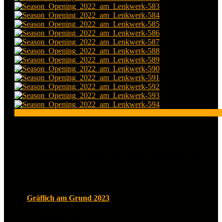
WANNA SEE MORE EVENTS?
Gräflich am Grund 2023
4. September 2023