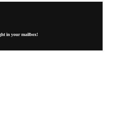
ght in your mailbox!