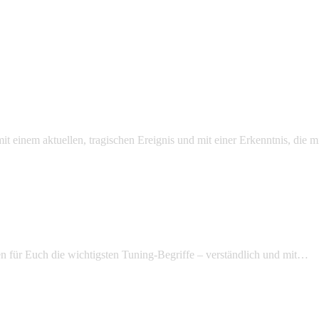
mit einem aktuellen, tragischen Ereignis und mit einer Erkenntnis, die
n für Euch die wichtigsten Tuning-Begriffe – verständlich und mit…