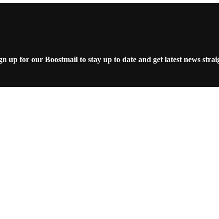
 up for our Boostmail to stay up to date and get latest news strai