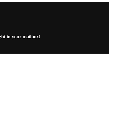
ght in your mailbox!