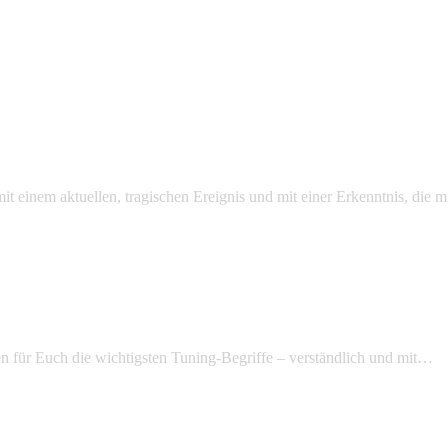
mit einem aktuellen, tragischen Ereignis und mit einer Erkenntnis, die
n für Euch die wichtigsten Tuning-Begriffe – verständlich und mit…