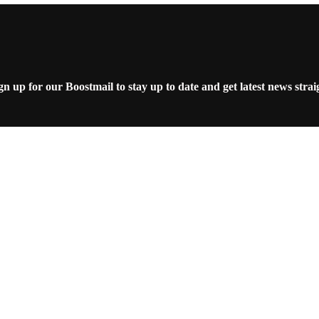
 up for our Boostmail to stay up to date and get latest news strai