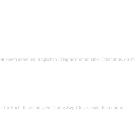
mit einem aktuellen, tragischen Ereignis und mit einer Erkenntnis, die
n für Euch die wichtigsten Tuning-Begriffe – verständlich und mit…