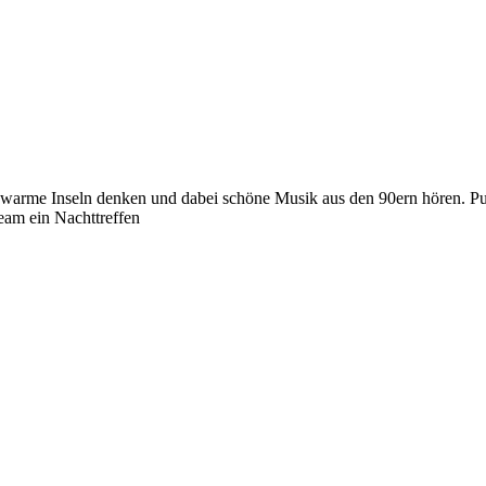
 warme Inseln denken und dabei schöne Musik aus den 90ern hören. Pu
eam ein Nachttreffen