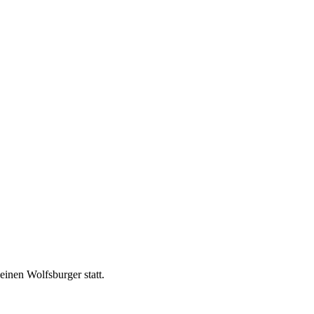
inen Wolfsburger statt.