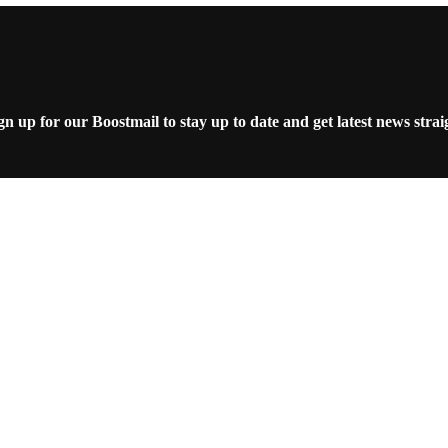
 up for our Boostmail to stay up to date and get latest news strai