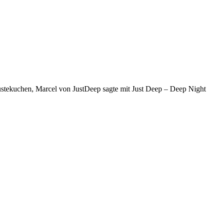
stekuchen, Marcel von JustDeep sagte mit Just Deep – Deep Night