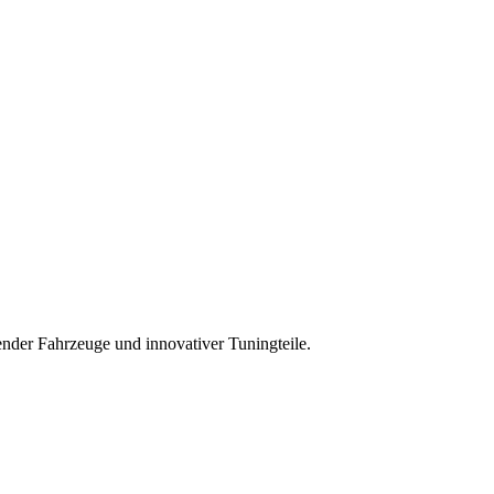
der Fahrzeuge und innovativer Tuningteile.