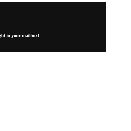
ght in your mailbox!