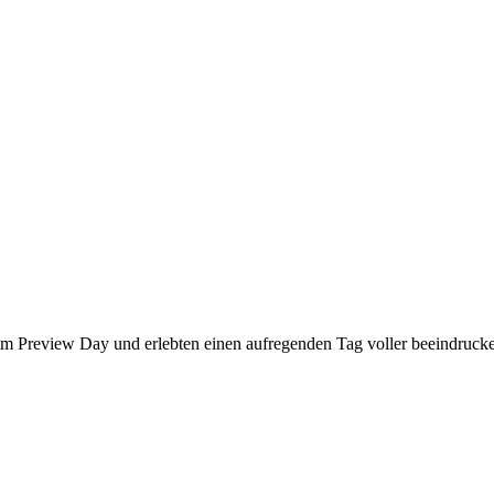
Preview Day und erlebten einen aufregenden Tag voller beeindrucken