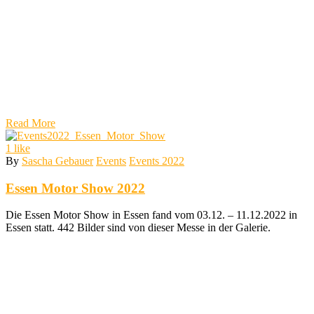
Read More
1
like
By
Sascha Gebauer
Events
Events 2022
Essen Motor Show 2022
Die Essen Motor Show in Essen fand vom 03.12. – 11.12.2022 in
Essen statt. 442 Bilder sind von dieser Messe in der Galerie.